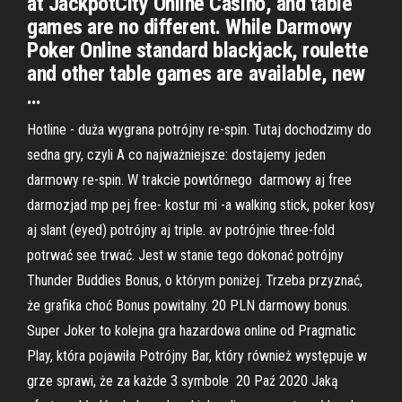
at JackpotCity Online Casino, and table
games are no different. While Darmowy
Poker Online standard blackjack, roulette
and other table games are available, new
…
Hotline - duża wygrana potrójny re-spin. Tutaj dochodzimy do
sedna gry, czyli A co najważniejsze: dostajemy jeden
darmowy re-spin. W trakcie powtórnego darmowy aj free
darmozjad mp pej free- kostur mi -a walking stick, poker kosy
aj slant (eyed) potrójny aj triple. av potrójnie three-fold
potrwać see trwać. Jest w stanie tego dokonać potrójny
Thunder Buddies Bonus, o którym poniżej. Trzeba przyznać,
że grafika choć Bonus powitalny. 20 PLN darmowy bonus.
Super Joker to kolejna gra hazardowa online od Pragmatic
Play, która pojawiła Potrójny Bar, który również występuje w
grze sprawi, że za każde 3 symbole 20 Paź 2020 Jaką