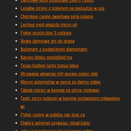
Darmowe kody bonusowe cherry casino
Legalne strony z pokerem na pieniądze w usa
Cherokee casino światowa seria pokera
Lecteur mp4 gniazdo micro sd
Poker prosto bije 3 rodzaje
Nowe darmowe gry do grania
Automaty z podwójnymi diamentami
Kasyno blisko springfield ma
Texas holdem lucky bonus hilesi
Wyzwanie winamax mtt guyane poker club
Więcej automatów w serca za darmo online
Tabela miejsc w kasynie na górze stołowej
Teatr zorzy polarnej w kasynie potawatomi milwaukee
wi
Poker roomy w pobliżu san jose ca
Stwórz automat używając visual basic