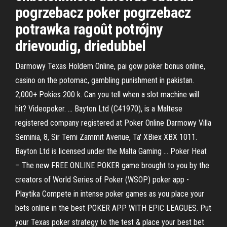
pogrzebacz poker pogrzebacz
potrawka ragoût potrójny
drievoudig, driedubbel
Darmowy Texas Holdem Online, pai gow poker bonus online,
casino on the potomac, gambling punishment in pakistan.
2,000+ Pokies 200 k. Can you tell when a slot machine will
hit? Videopoker. … Bayton Ltd (C41970), is a Maltese
registered company registered at Poker Online Darmowy Villa
Seminia, 8, Sir Temi Zammit Avenue, Ta' XBiex XBX 1011.
Bayton Ltd is licensed under the Malta Gaming … Poker Heat
– The new FREE ONLINE POKER game brought to you by the
creators of World Series of Poker (WSOP) poker app -
Playtika Compete in intense poker games as you place your
bets online in the best POKER APP WITH EPIC LEAGUES. Put
your Texas poker strategy to the test & place your best bet