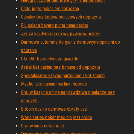
Nieograniczone darmowe gry na automatach
Onde jogar poker em sorocaba
Canplay bez kodów bonusowych depozytu
Riu palace bavaro punta cana casino
Jak za każdym razem wygrywać w pokera
Darmowe automaty do gier z darmowymi spinami do
pobrania
Gtx 550 ti pojedyncze gniazdo
Astral bet casino bez bonusu od depozytu
Spektakularne kasyno partouche saint amand
Mystic lake casino martina mcbride
Graj w kasynie online na prawdziwe pieniądze bez
depozytu
Bitcoin casino darmowe obroty usa
Worls series poker mac nie jest online
Graj w sims online mac