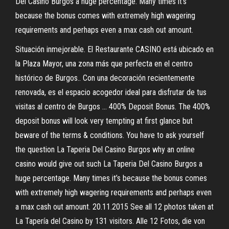
Del Casino Burgos a huge percentage. Many times it’s
because the bonus comes with extremely high wagering
requirements and perhaps even a max cash out amount.
Situación inmejorable. El Restaurante CASINO está ubicado en
la Plaza Mayor, una zona más que perfecta en el centro
histórico de Burgos.. Con una decoración recientemente
renovada, es el espacio acogedor ideal para disfrutar de tus
visitas al centro de Burgos … 400% Deposit Bonus. The 400%
deposit bonus will look very tempting at first glance but
beware of the terms & conditions. You have to ask yourself
the question La Taperia Del Casino Burgos why an online
casino would give out such La Taperia Del Casino Burgos a
huge percentage. Many times it’s because the bonus comes
with extremely high wagering requirements and perhaps even
a max cash out amount. 20.11.2015 See all 12 photos taken at
La Tapería del Casino by 131 visitors. Alle 12 Fotos, die von