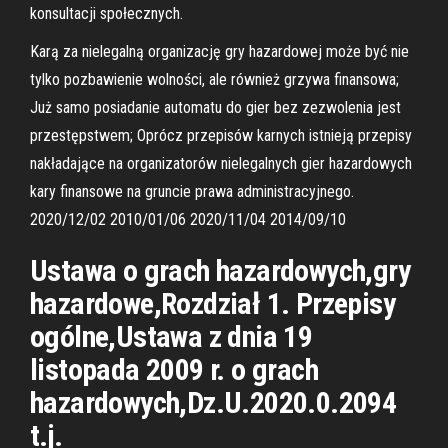
konsultacji społecznych.
Karą za nielegalną organizację gry hazardowej może być nie
tylko pozbawienie wolności, ale również grzywa finansowa;
Już samo posiadanie automatu do gier bez zezwolenia jest
przestępstwem; Oprócz przepisów karnych istnieją przepisy
nakładające na organizatorów nielegalnych gier hazardowych
kary finansowe na gruncie prawa administracyjnego.
2020/12/02 2010/01/06 2020/11/04 2014/09/10
Ustawa o grach hazardowych,gry
hazardowe,Rozdział 1. Przepisy
ogólne,Ustawa z dnia 19
listopada 2009 r. o grach
hazardowych,Dz.U.2020.0.2094
t.j.