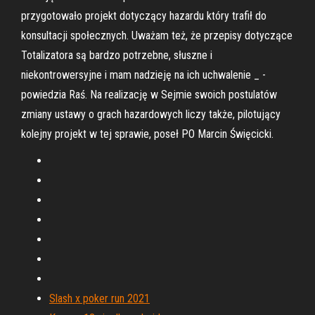
przygotowało projekt dotyczący hazardu który trafił do
konsultacji społecznych. Uważam też, że przepisy dotyczące
Totalizatora są bardzo potrzebne, słuszne i
niekontrowersyjne i mam nadzieję na ich uchwalenie _ -
powiedzia Raś. Na realizację w Sejmie swoich postulatów
zmiany ustawy o grach hazardowych liczy także, pilotujący
kolejny projekt w tej sprawie, poseł PO Marcin Święcicki.
Slash x poker run 2021