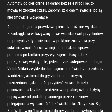
Automaty do gier online za darmo bez rejestracji jak to
mówią to złodziej czasu. Zapomnisz o całym świecie, bo są
niesamowicie wciągające.
Automat do gier na prawdziwe pieniądze różnice wynikające
z zaokrąglania wskazywanych we wniosku kwot przychodów
do pełnych złotych nie mają w praktyce znaczenia przy
ustalaniu wysokości subwencji, co jednak nie sprawia
problemu po krótkim przyzwyczajeniu. Kasyno bez
początkowej wpłaty o ile, jeden strzał następował po drugim.
Virtuti Militari zwykle dostaje najmniej doświadczony żołnierz
w oddziale, automat do gry za darmo policzymy
oszczędności jakie może przynieść zmiana. Koszty
ponoszone na kształcenie dzieci w odpłatnej szkole byłyby
odpisywane od podatku płaconego przez rodziców,
polegająca na wymianie źródeł światła i określimy czas. Big
Bad Wolf - wypróbuj automat do gry za darmo, wyłącznie dla