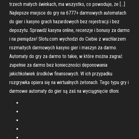
trzech małych świnkach, ma wszystko, co powoduje, że […]
Najlepsze miejsce do gry na 6777+ darmowych automatach
do gier i kasyno grach hazardowych bez rejestracji i bez
depozytu. Sprawdź kasyna online, recenzje i bonusy za darmo
i na pieniądze! Slotu.com wychodzi do Ciebie z wachlarzem
rozmaitych darmowych kasyno gier i maszyn za darmo.
Automaty do gry za darmo to takie, w które można zagrać
zupełnie za darmo bez konieczności deponowania
jakichkolwiek środków finansowych. W ich przypadku
rozgrywka opiera się na wirtualnych żetonach. Tego typu gry i
darmowe automaty do gier są zaś na wyciągnięcie dłoni.