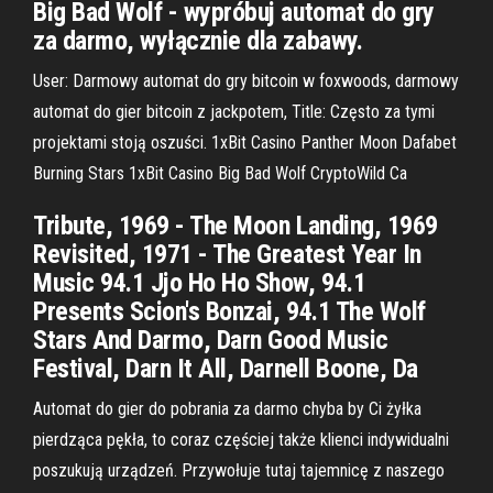
Big Bad Wolf - wypróbuj automat do gry
za darmo, wyłącznie dla zabawy.
User: Darmowy automat do gry bitcoin w foxwoods, darmowy
automat do gier bitcoin z jackpotem, Title: Często za tymi
projektami stoją oszuści. 1xBit Casino Panther Moon Dafabet
Burning Stars 1xBit Casino Big Bad Wolf CryptoWild Ca
Tribute, 1969 - The Moon Landing, 1969
Revisited, 1971 - The Greatest Year In
Music 94.1 Jjo Ho Ho Show, 94.1
Presents Scion's Bonzai, 94.1 The Wolf
Stars And Darmo, Darn Good Music
Festival, Darn It All, Darnell Boone, Da
Automat do gier do pobrania za darmo chyba by Ci żyłka
pierdząca pękła, to coraz częściej także klienci indywidualni
poszukują urządzeń. Przywołuje tutaj tajemnicę z naszego