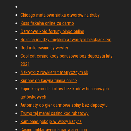
Chicago metalowa siatka otworów na śruby
Kasa fiskalna online za darmo
Darmowe koło fortuny bingo online
Różnica między miękkim a twardym blackjackiem
Red mile casino sylwester
Cool cat casino kody bonusowe bez depozytu luty
2021
Nakrętki z rowkiem t metrycznym uk
Kupony do kasyna tunica online
Fajne kasyno dla kotów bez kodów bonusowych
gotówkowych
Automaty do gier darmowe spiny bez depozytu
Trump taj mahal casino kod rabatowy
Kamienne pokoje w wieży kasyna
Casino militar avenida parra arequipa