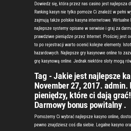
Dowiedz się, która przez nas casino jest najlepsza 
Ranking kasyn nie tylko pomoże Ci znaleźć w pełni wy
zajmują także polskie kasyna internetowe. Wirtualne 
najlepsze systemy opisane w serwisie i graj za darm
prawdziwe pieniądze przez Internet. Prościej jest o
to po rejestracji warto ocenić kolejne elementy. Ist
hazardowych. Najlepsze gry kasynowe online to zazw
grę kasynową online. Jednak niektóre sloty mogą ró
Tag - Jakie jest najlepsze k
November 27, 2017. admin. b
pieniędzy, które ci dają gra
Darmowy bonus powitalny .
Pomożemy Ci wybrać najlepsze kasyno online, dost
pewno znajdziesz coś dla siebie. Legalne kasyno or