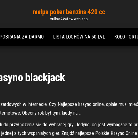
małpa poker benzina 420 cc
vulkan24wfdw.web.app
 POBRANIA ZA DARMO
LISTA LOCHÓW NA 50 LVL
KOŁO FORT
asyno blackjack
azardowych w Internecie. Czy Najlepsze kasyno online, opinie musi mie
nternetowe. Obecny rok był tym, kiedy na …
 do przyłączenia się do wybranej gry. Jedyne, co jest wymagane to prz
o jednej z tych wspaniałych gier. Znajdź najlepsze Polskie Kasyno Onli